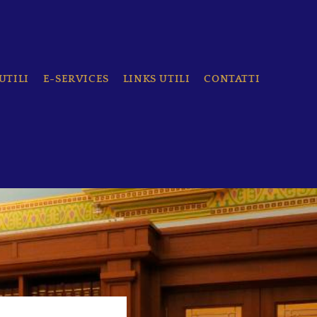
UTILI
E-SERVICES
LINKS UTILI
CONTATTI